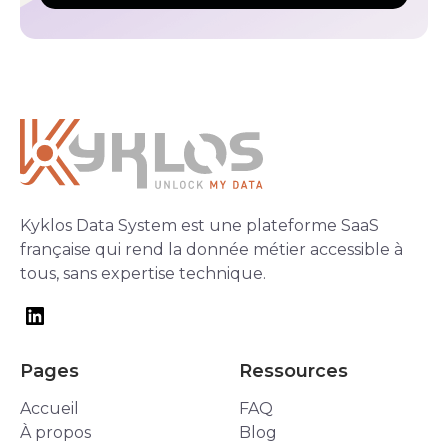
Kyklos Data System est une plateforme SaaS
française qui rend la donnée métier accessible à
tous, sans expertise technique.
Pages
Ressources
Accueil
FAQ
À propos
Blog