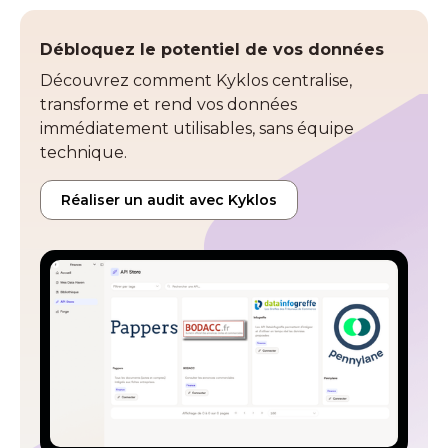
Débloquez le potentiel de vos données
Découvrez comment Kyklos centralise,
transforme et rend vos données
immédiatement utilisables, sans équipe
technique.
Réaliser un audit avec Kyklos