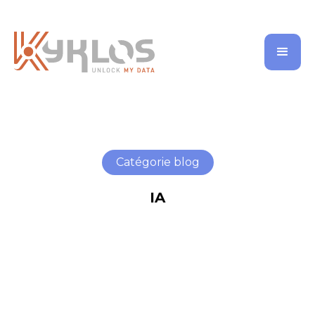
Catégorie blog
IA