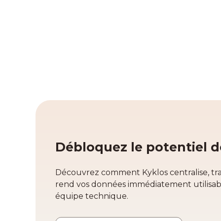
Débloquez le potentiel 
Découvrez comment Kyklos centralise, tr
rend vos données immédiatement utilisabl
équipe technique.