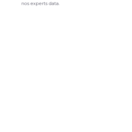
nos experts data.