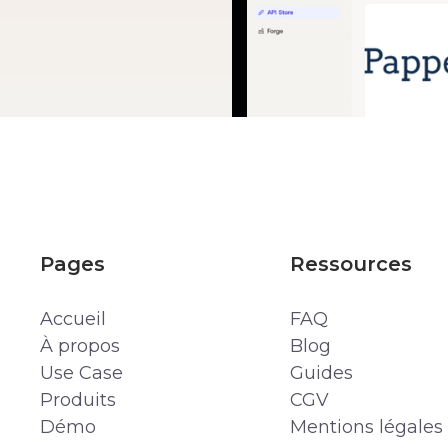
Pages
Ressources
Accueil
FAQ
À propos
Blog
Use Case
Guides
Produits
CGV
Démo
Mentions légales