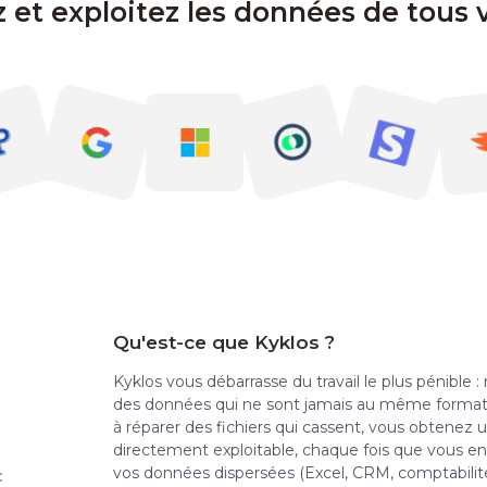
 et exploitez les données de tous v
Qu'est-ce que Kyklos ?
Kyklos vous débarrasse du travail le plus pénible : 
des données qui ne sont jamais au même format. 
à réparer des fichiers qui cassent, vous obtenez
directement exploitable, chaque fois que vous en
vos données dispersées (Excel, CRM, comptabilit
c