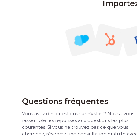
Importez
Questions fréquentes
Vous avez des questions sur Kyklos ? Nous avons
rassemblé les réponses aux questions les plus
courantes. Si vous ne trouvez pas ce que vous
cherchez, réservez une consultation gratuite ave