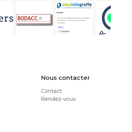
Nous contacter
Contact
Rendez-vous