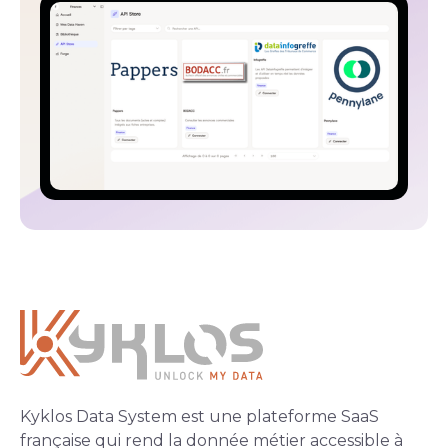
Kyklos Data System est une plateforme SaaS
française qui rend la donnée métier accessible à