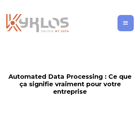
Automated Data Processing : Ce que
ça signifie vraiment pour votre
entreprise