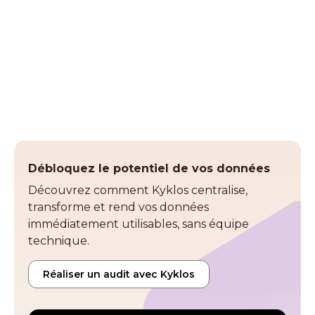
business. Trois facteurs expliquent cette
transformation radicale.
Débloquez le potentiel de vos données
Découvrez comment Kyklos centralise,
transforme et rend vos données
immédiatement utilisables, sans équipe
technique.
Réaliser un audit avec Kyklos