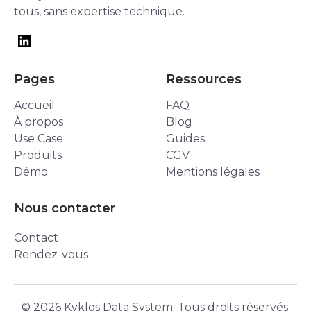
tous, sans expertise technique.
Pages
Ressources
Accueil
FAQ
À propos
Blog
Use Case
Guides
Produits
CGV
Démo
Mentions légales
Nous contacter
Contact
Rendez-vous
© 2026 Kyklos Data System. Tous droits réservés.